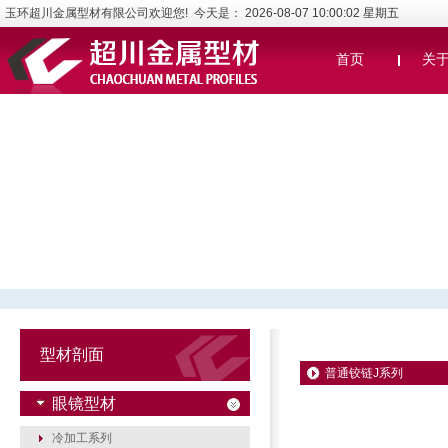
玉环超川金属型材有限公司欢迎您! 今天是：
2026-08-07 10:00:02 星期五
首页
关
型材剖面
普通铰链J系列
眼镜型材
冷加工系列