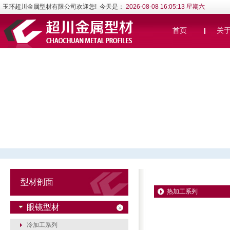
玉环超川金属型材有限公司欢迎您! 今天是：
2026-08-08 16:05:13 星期六
首页
关
型材剖面
热加工系列
眼镜型材
冷加工系列