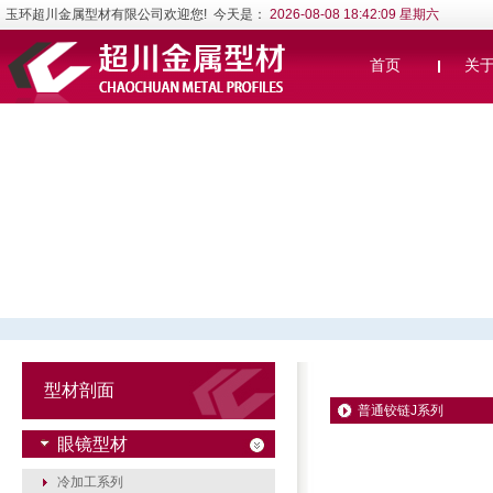
玉环超川金属型材有限公司欢迎您! 今天是：
2026-08-08 18:42:10 星期六
首页
关
型材剖面
普通铰链J系列
眼镜型材
冷加工系列