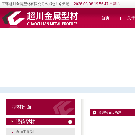
玉环超川金属型材有限公司欢迎您! 今天是：
2026-08-08 19:56:47 星期六
首页
关
型材剖面
普通铰链J系列
眼镜型材
冷加工系列