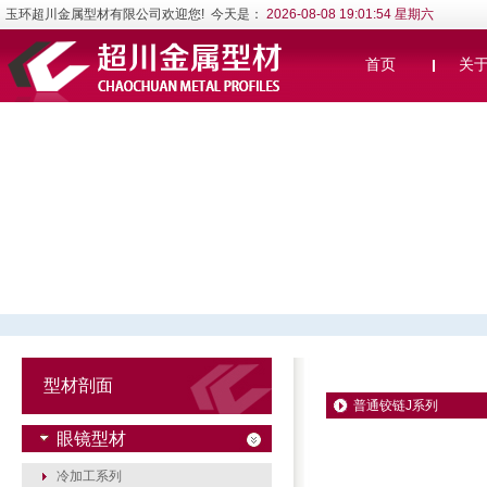
玉环超川金属型材有限公司欢迎您! 今天是：
2026-08-08 19:01:54 星期六
首页
关
型材剖面
普通铰链J系列
眼镜型材
冷加工系列